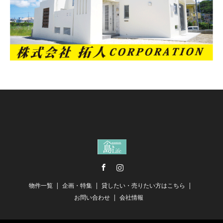
Facebook
Instagram
物件一覧
企画・特集
貸したい・売りたい方はこちら
お問い合わせ
会社情報