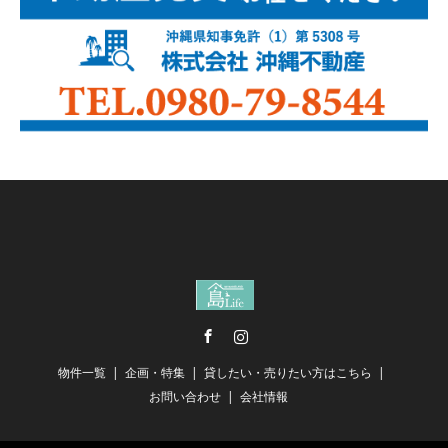
Facebook
Instagram
物件一覧
企画・特集
貸したい・売りたい方はこちら
お問い合わせ
会社情報