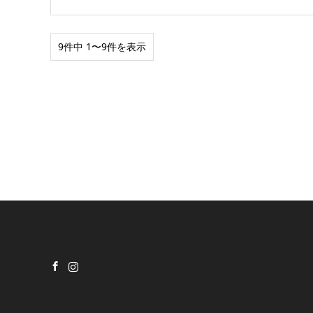
9件中 1〜9件を表示