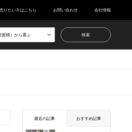
売りたい方はこちら
お問い合わせ
会社情報
総面積）から選ぶ
最近の記事
おすすめ記事