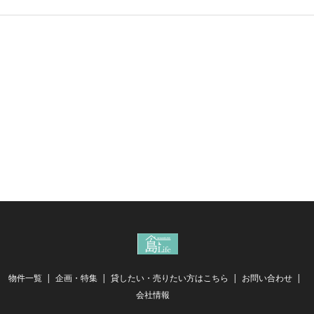
物件一覧
企画・特集
貸したい・売りたい方はこちら
お問い合わせ
会社情報