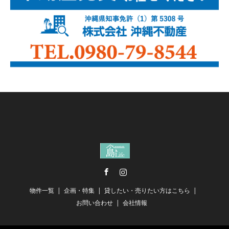
Facebook
Instagram
物件一覧
企画・特集
貸したい・売りたい方はこちら
お問い合わせ
会社情報