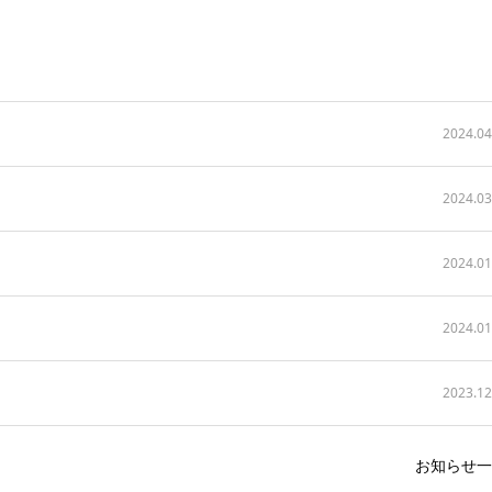
2024.04
2024.03
2024.01
2024.01
2023.12
お知らせ一