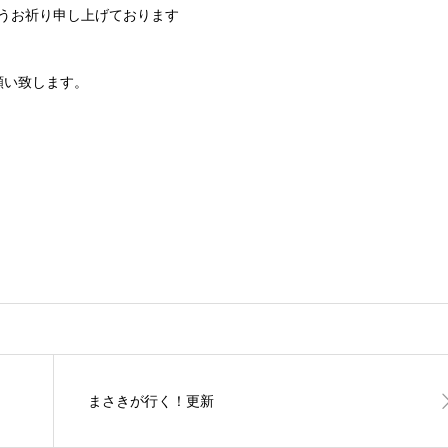
うお祈り申し上げております
願い致します。
まさきが行く！更新