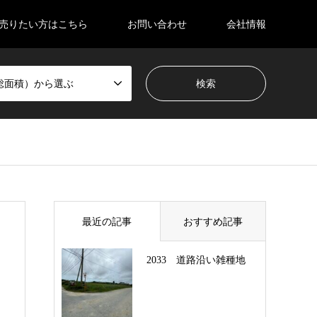
売りたい方はこちら
お問い合わせ
会社情報
総面積）から選ぶ
最近の記事
おすすめ記事
2033 道路沿い雑種地