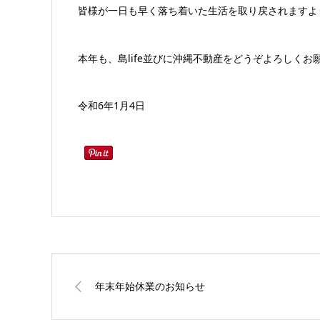
皆様が一日も早く落ち着いた生活を取り戻されますよ
本年も、島life並びに沖縄不動産をどうぞよろしくお
令和6年1月4日
年末年始休業のお知らせ