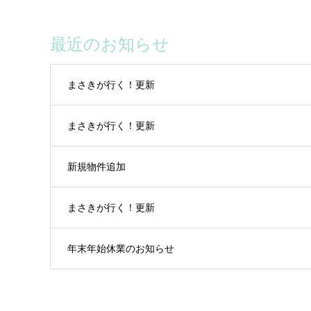
最近のお知らせ
まさきが行く！更新
まさきが行く！更新
新規物件追加
まさきが行く！更新
年末年始休業のお知らせ