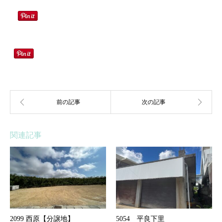
関連記事
2099 西原【分譲地】
5054 平良下里