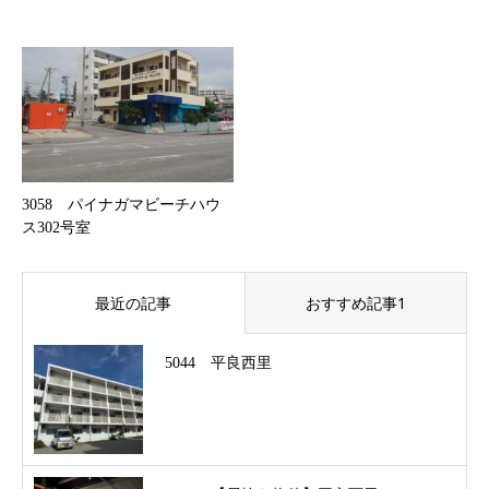
3058 パイナガマビーチハウ
ス302号室
最近の記事
おすすめ記事1
5044 平良西里