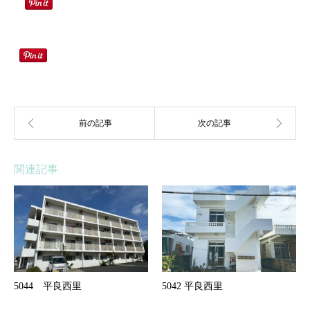
関連記事
5044 平良西里
5042 平良西里