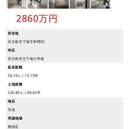
2860万円
所在地
宮古島市下地字来間92
学区
宮古島市立下地小学校
延床面積
50.10㎡／15.15坪
土地面積
226.85㎡／68.62坪
地目
宅地
用途地域
無指定