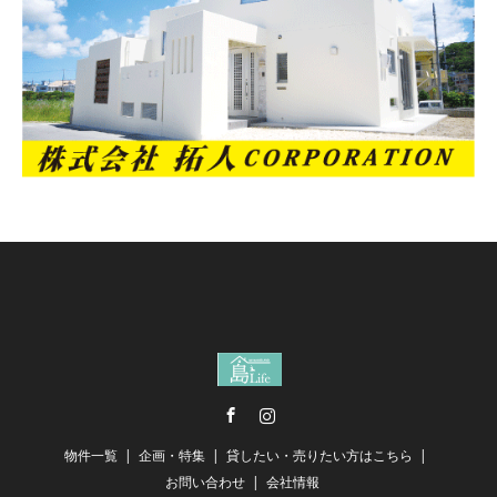
Facebook
Instagram
物件一覧
企画・特集
貸したい・売りたい方はこちら
お問い合わせ
会社情報