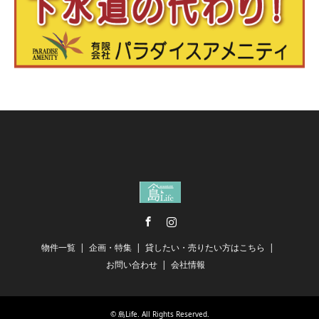
Facebook
Instagram
物件一覧
企画・特集
貸したい・売りたい方はこちら
お問い合わせ
会社情報
©
島Life
. All Rights Reserved.