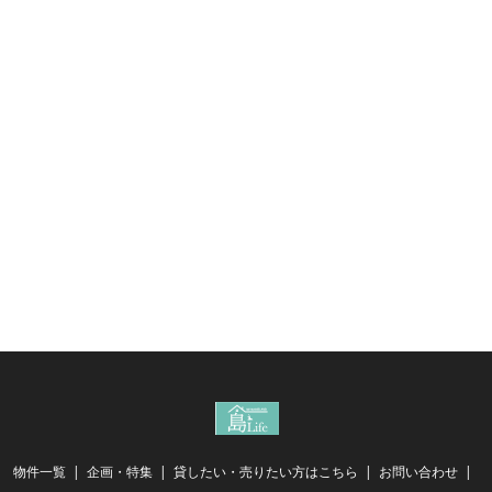
物件一覧
企画・特集
貸したい・売りたい方はこちら
お問い合わせ