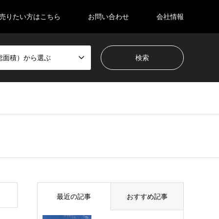
売りたい方はこちら
お問い合わせ
会社情報
総面積）から選ぶ
最近の記事
おすすめ記事