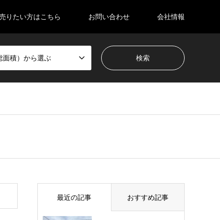
売りたい方はこちら
お問い合わせ
会社情報
総面積）から選ぶ
最近の記事
おすすめ記事