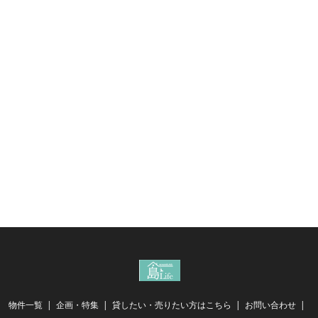
物件一覧
企画・特集
貸したい・売りたい方はこちら
お問い合わせ