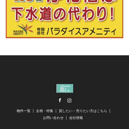
Facebook
Instagram
物件一覧
企画・特集
貸したい・売りたい方はこちら
お問い合わせ
会社情報